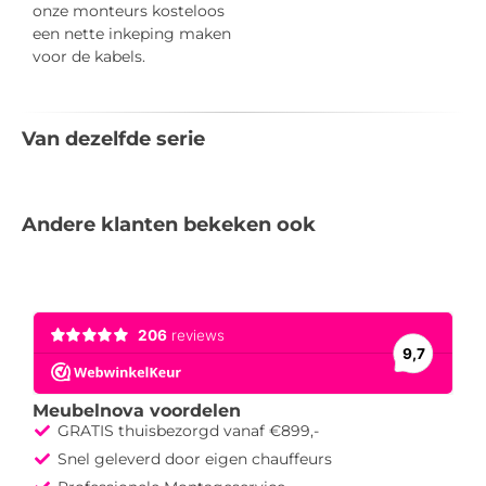
onze monteurs kosteloos
een nette inkeping maken
voor de kabels.
Van dezelfde serie
Andere klanten bekeken ook
Meubelnova voordelen
GRATIS thuisbezorgd vanaf €899,-
Snel geleverd door eigen chauffeurs