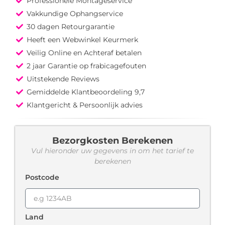
Professionele Montageservice
Vakkundige Ophangservice
30 dagen Retourgarantie
Heeft een Webwinkel Keurmerk
Veilig Online en Achteraf betalen
2 jaar Garantie op frabicagefouten
Uitstekende Reviews
Gemiddelde Klantbeoordeling 9,7
Klantgericht & Persoonlijk advies
Bezorgkosten Berekenen
Vul hieronder uw gegevens in om het tarief te
berekenen
Postcode
Land