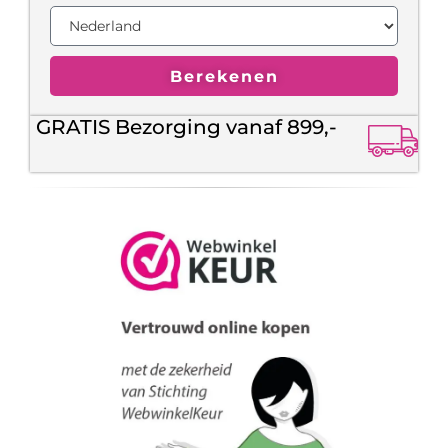
Berekenen
GRATIS Bezorging vanaf 899,-