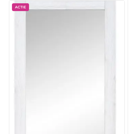
ACTIE