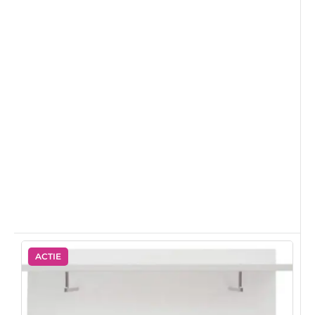
ACTIE