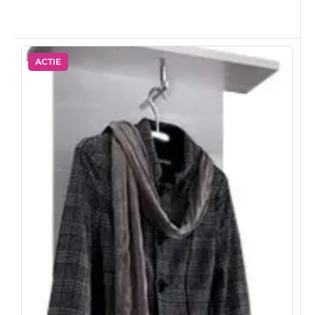
ACTIE