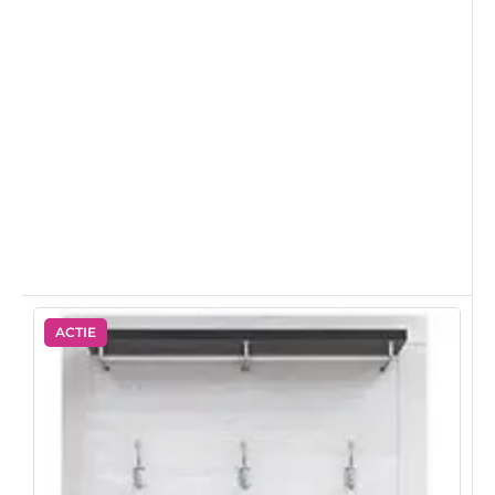
ACTIE