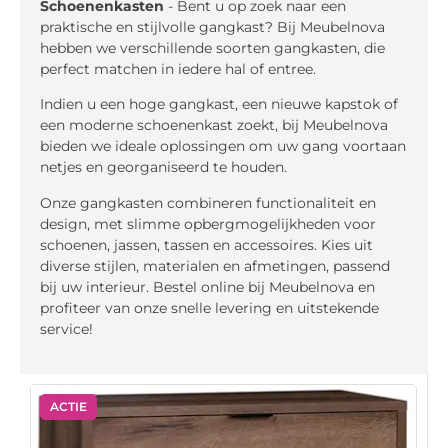
Schoenenkasten
- Bent u op zoek naar een
praktische en stijlvolle gangkast? Bij Meubelnova
hebben we verschillende soorten gangkasten, die
perfect matchen in iedere hal of entree.
Indien u een hoge gangkast, een nieuwe kapstok of
een moderne schoenenkast zoekt, bij Meubelnova
bieden we ideale oplossingen om uw gang voortaan
netjes en georganiseerd te houden.
Onze gangkasten combineren functionaliteit en
design, met slimme opbergmogelijkheden voor
schoenen, jassen, tassen en accessoires. Kies uit
diverse stijlen, materialen en afmetingen, passend
bij uw interieur. Bestel online bij Meubelnova en
profiteer van onze snelle levering en uitstekende
service!
ACTIE