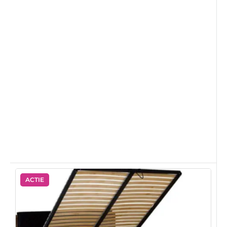
ACTIE