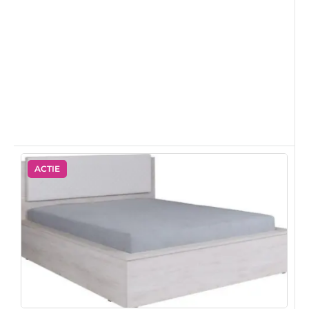
ACTIE