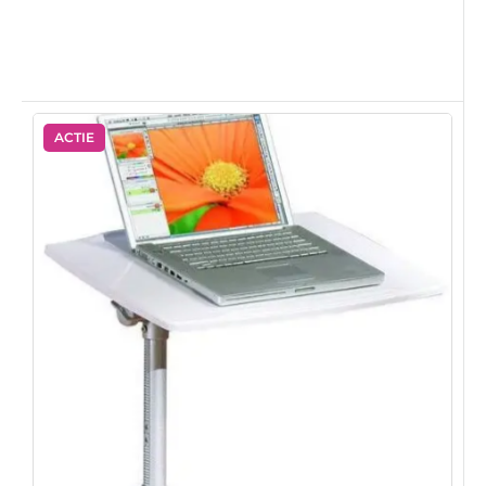
ACTIE