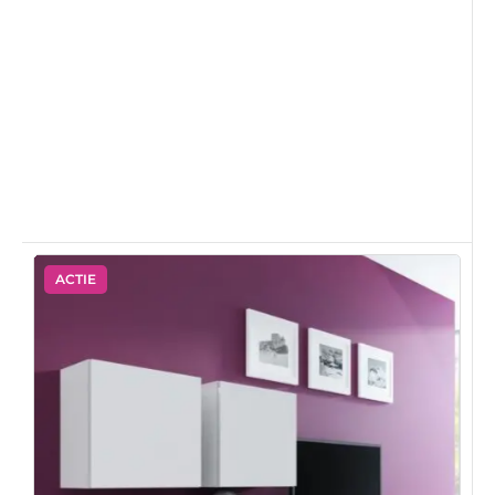
ACTIE