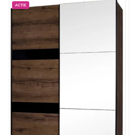
ACTIE