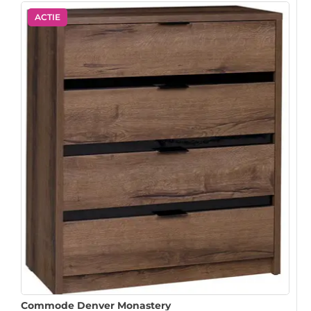
ACTIE
Commode Denver Monastery