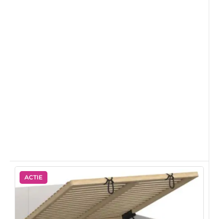
ACTIE