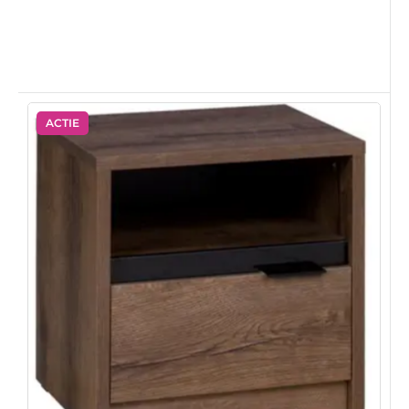
ACTIE