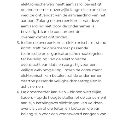
elektronische weg heeft aanvaard, bevestigt
de ondernemer onverwijld langs elektronische
weg de ontvangst van de aanvaarding van het
aanbod. Zolang de overeenkomst van deze
aanvaarding niet door de ondernemer is
bevestigd, kan de consument de
overeenkomst ontbinden.
Indien de overeenkomst elektronisch tot stand
komt, treft de ondernemer passende
technische en organisatorische maatregelen
ter beveiliging van de elektronische
overdracht van data en zorgt hij voor een
veilige web omgeving. Indien de consument
elektronisch kan betalen, zal de ondernemer
daartoe passende veiligheidsmaatregelen in
acht nemen.
De ondernemer kan zich – binnen wettelijke
kaders – op de hoogte stellen of de consument
aan zijn betalingsverplichtingen kan voldoen,
evenals van al die feiten en factoren die van
belang zijn voor een verantwoord aangaan van