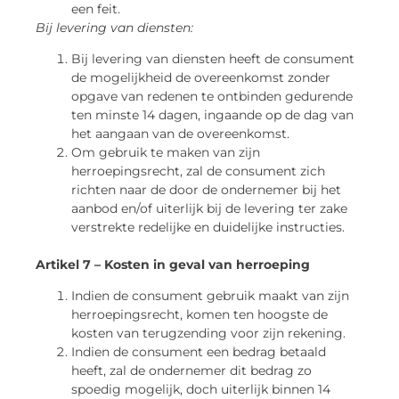
een feit.
Bij levering van diensten:
Bij levering van diensten heeft de consument
de mogelijkheid de overeenkomst zonder
opgave van redenen te ontbinden gedurende
ten minste 14 dagen, ingaande op de dag van
het aangaan van de overeenkomst.
Om gebruik te maken van zijn
herroepingsrecht, zal de consument zich
richten naar de door de ondernemer bij het
aanbod en/of uiterlijk bij de levering ter zake
verstrekte redelijke en duidelijke instructies.
Artikel 7 – Kosten in geval van herroeping
Indien de consument gebruik maakt van zijn
herroepingsrecht, komen ten hoogste de
kosten van terugzending voor zijn rekening.
Indien de consument een bedrag betaald
heeft, zal de ondernemer dit bedrag zo
spoedig mogelijk, doch uiterlijk binnen 14