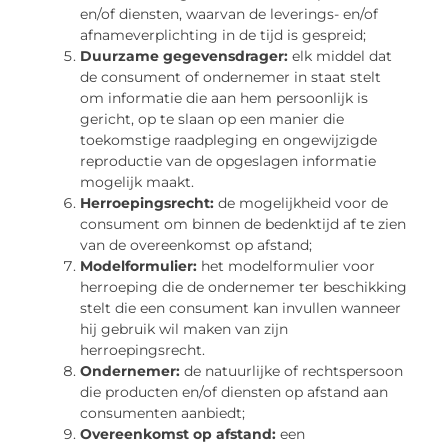
en/of diensten, waarvan de leverings- en/of
afnameverplichting in de tijd is gespreid;
Duurzame gegevensdrager:
elk middel dat
de consument of ondernemer in staat stelt
om informatie die aan hem persoonlijk is
gericht, op te slaan op een manier die
toekomstige raadpleging en ongewijzigde
reproductie van de opgeslagen informatie
mogelijk maakt.
Herroepingsrecht:
de mogelijkheid voor de
consument om binnen de bedenktijd af te zien
van de overeenkomst op afstand;
Modelformulier:
het modelformulier voor
herroeping die de ondernemer ter beschikking
stelt die een consument kan invullen wanneer
hij gebruik wil maken van zijn
herroepingsrecht.
Ondernemer:
de natuurlijke of rechtspersoon
die producten en/of diensten op afstand aan
consumenten aanbiedt;
Overeenkomst op afstand:
een