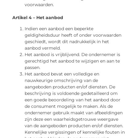
voorwaarden.
Artikel 4 – Het aanbod
Indien een aanbod een beperkte
geldigheidsduur heeft of onder voorwaarden
geschiedt, wordt dit nadrukkelijk in het
aanbod vermeld.
Het aanbod is vrijblijvend. De ondernemer is
gerechtigd het aanbod te wijzigen en aan te
passen.
Het aanbod bevat een volledige en
nauwkeurige omschrijving van de
aangeboden producten en/of diensten. De
beschrijving is voldoende gedetailleerd om
een goede beoordeling van het aanbod door
de consument mogelijk te maken. Als de
ondernemer gebruik maakt van afbeeldingen
zijn deze een waarheidsgetrouwe weergave
van de aangeboden producten en/of diensten.
Kennelijke vergissingen of kennelijke fouten in