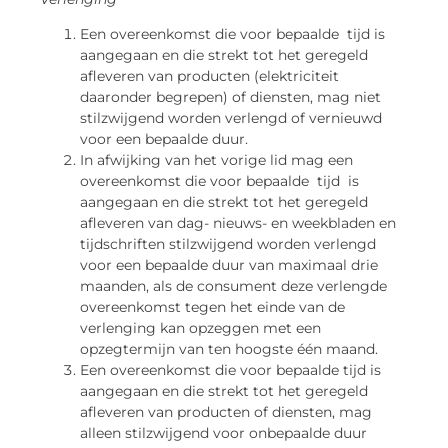
Een overeenkomst die voor bepaalde tijd is
aangegaan en die strekt tot het geregeld
afleveren van producten (elektriciteit
daaronder begrepen) of diensten, mag niet
stilzwijgend worden verlengd of vernieuwd
voor een bepaalde duur.
In afwijking van het vorige lid mag een
overeenkomst die voor bepaalde tijd is
aangegaan en die strekt tot het geregeld
afleveren van dag- nieuws- en weekbladen en
tijdschriften stilzwijgend worden verlengd
voor een bepaalde duur van maximaal drie
maanden, als de consument deze verlengde
overeenkomst tegen het einde van de
verlenging kan opzeggen met een
opzegtermijn van ten hoogste één maand.
Een overeenkomst die voor bepaalde tijd is
aangegaan en die strekt tot het geregeld
afleveren van producten of diensten, mag
alleen stilzwijgend voor onbepaalde duur