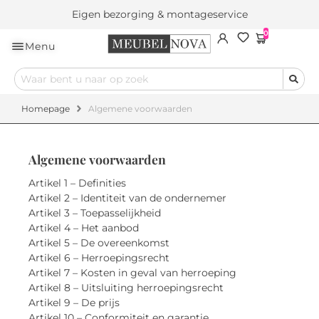
Eigen bezorging & montageservice
0
Menu
Homepage
Algemene voorwaarden
Algemene voorwaarden
Artikel 1 – Definities
Artikel 2 – Identiteit van de ondernemer
Artikel 3 – Toepasselijkheid
Artikel 4 – Het aanbod
Artikel 5 – De overeenkomst
Artikel 6 – Herroepingsrecht
Artikel 7 – Kosten in geval van herroeping
Artikel 8 – Uitsluiting herroepingsrecht
Artikel 9 – De prijs
Artikel 10 – Conformiteit en garantie