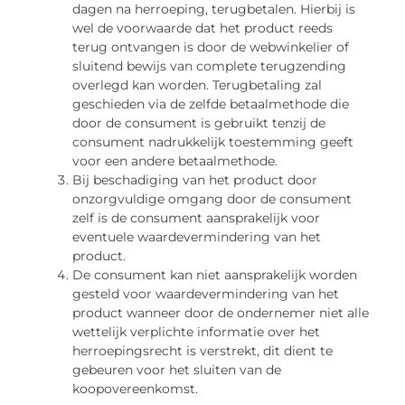
dagen na herroeping, terugbetalen. Hierbij is
wel de voorwaarde dat het product reeds
terug ontvangen is door de webwinkelier of
sluitend bewijs van complete terugzending
overlegd kan worden. Terugbetaling zal
geschieden via de zelfde betaalmethode die
door de consument is gebruikt tenzij de
consument nadrukkelijk toestemming geeft
voor een andere betaalmethode.
Bij beschadiging van het product door
onzorgvuldige omgang door de consument
zelf is de consument aansprakelijk voor
eventuele waardevermindering van het
product.
De consument kan niet aansprakelijk worden
gesteld voor waardevermindering van het
product wanneer door de ondernemer niet alle
wettelijk verplichte informatie over het
herroepingsrecht is verstrekt, dit dient te
gebeuren voor het sluiten van de
koopovereenkomst.