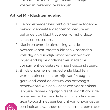
kosten in rekening te brengen.
Artikel 14 – Klachtenregeling
De ondernemer beschikt over een voldoende
bekend gemaakte klachtenprocedure en
behandelt de klacht overeenkomstig deze
klachtenprocedure.
Klachten over de uitvoering van de
overeenkomst moeten binnen 2 maanden
volledig en duidelijk omschreven worden
ingediend bij de ondernemer, nadat de
consument de gebreken heeft geconstateerd.
Bij de ondernemer ingediende klachten
worden binnen een termijn van 14 dagen
gerekend vanaf de datum van ontvangst
beantwoord. Als een klacht een voorzienbaar
langere verwerkingstijd vraagt, wordt door de
ondernemer binnen de termijn van 14 dagen
geantwoord met een bericht van ontvangst en
een indicatie wanneer de consument een meer