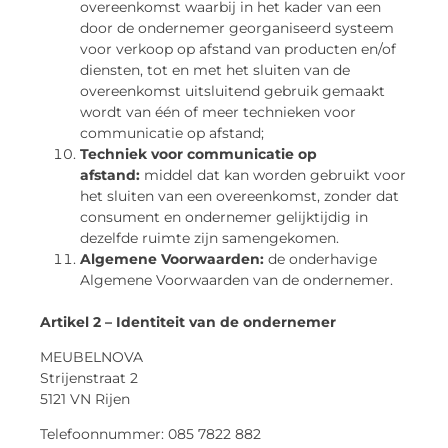
overeenkomst waarbij in het kader van een
door de ondernemer georganiseerd systeem
voor verkoop op afstand van producten en/of
diensten, tot en met het sluiten van de
overeenkomst uitsluitend gebruik gemaakt
wordt van één of meer technieken voor
communicatie op afstand;
Techniek voor communicatie op
afstand:
middel dat kan worden gebruikt voor
het sluiten van een overeenkomst, zonder dat
consument en ondernemer gelijktijdig in
dezelfde ruimte zijn samengekomen.
Algemene Voorwaarden:
de onderhavige
Algemene Voorwaarden van de ondernemer.
Artikel 2 – Identiteit van de ondernemer
MEUBELNOVA
Strijenstraat 2
5121 VN Rijen
Telefoonnummer: 085 7822 882