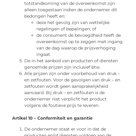
totstandkoming van de overeenkomst zijn
alleen toegestaan indien de ondernemer dit
bedongen heeft en:
deze het gevolg zijn van wettelijke
regelingen of bepalingen; of
de consument de bevoegdheid heeft de
overeenkomst op te zeggen met ingang
van de dag waarop de prijsverhoging
ingaat.
De in het aanbod van producten of diensten
genoemde prijzen zijn inclusief btw.
Alle prijzen zijn onder voorbehoud van druk –
en zetfouten. Voor de gevolgen van druk – en
zetfouten wordt geen aansprakelijkheid
aanvaard. Bij druk – en zetfouten is de
ondernemer niet verplicht het product
volgens de foutieve prijs te leveren.
Artikel 10 – Conformiteit en garantie
De ondernemer staat er voor in dat de
producten en/of diensten voldoen aan de