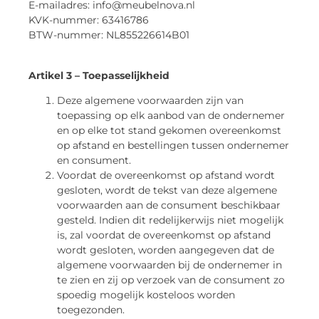
E-mailadres: info@meubelnova.nl
KVK-nummer: 63416786
BTW-nummer: NL855226614B01
Artikel 3 – Toepasselijkheid
Deze algemene voorwaarden zijn van
toepassing op elk aanbod van de ondernemer
en op elke tot stand gekomen overeenkomst
op afstand en bestellingen tussen ondernemer
en consument.
Voordat de overeenkomst op afstand wordt
gesloten, wordt de tekst van deze algemene
voorwaarden aan de consument beschikbaar
gesteld. Indien dit redelijkerwijs niet mogelijk
is, zal voordat de overeenkomst op afstand
wordt gesloten, worden aangegeven dat de
algemene voorwaarden bij de ondernemer in
te zien en zij op verzoek van de consument zo
spoedig mogelijk kosteloos worden
toegezonden.