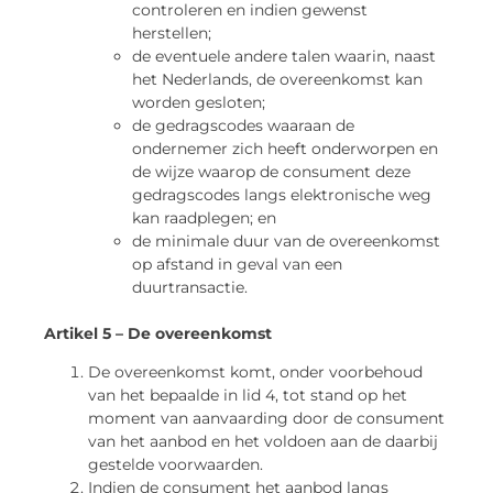
controleren en indien gewenst
herstellen;
de eventuele andere talen waarin, naast
het Nederlands, de overeenkomst kan
worden gesloten;
de gedragscodes waaraan de
ondernemer zich heeft onderworpen en
de wijze waarop de consument deze
gedragscodes langs elektronische weg
kan raadplegen; en
de minimale duur van de overeenkomst
op afstand in geval van een
duurtransactie.
Artikel 5 – De overeenkomst
De overeenkomst komt, onder voorbehoud
van het bepaalde in lid 4, tot stand op het
moment van aanvaarding door de consument
van het aanbod en het voldoen aan de daarbij
gestelde voorwaarden.
Indien de consument het aanbod langs