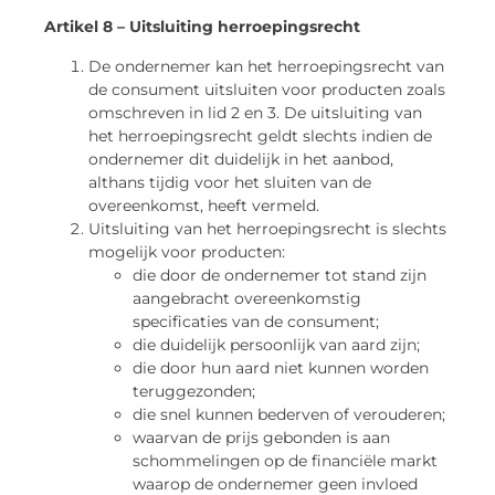
Artikel 8 – Uitsluiting herroepingsrecht
De ondernemer kan het herroepingsrecht van
de consument uitsluiten voor producten zoals
omschreven in lid 2 en 3. De uitsluiting van
het herroepingsrecht geldt slechts indien de
ondernemer dit duidelijk in het aanbod,
althans tijdig voor het sluiten van de
overeenkomst, heeft vermeld.
Uitsluiting van het herroepingsrecht is slechts
mogelijk voor producten:
die door de ondernemer tot stand zijn
aangebracht overeenkomstig
specificaties van de consument;
die duidelijk persoonlijk van aard zijn;
die door hun aard niet kunnen worden
teruggezonden;
die snel kunnen bederven of verouderen;
waarvan de prijs gebonden is aan
schommelingen op de financiële markt
waarop de ondernemer geen invloed