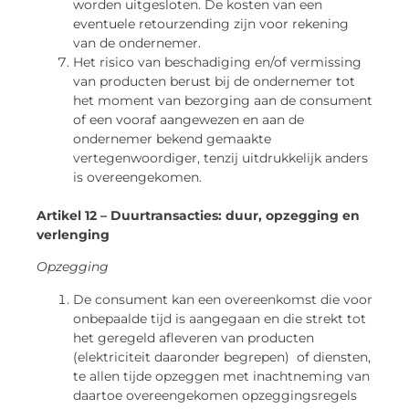
worden uitgesloten. De kosten van een
eventuele retourzending zijn voor rekening
van de ondernemer.
Het risico van beschadiging en/of vermissing
van producten berust bij de ondernemer tot
het moment van bezorging aan de consument
of een vooraf aangewezen en aan de
ondernemer bekend gemaakte
vertegenwoordiger, tenzij uitdrukkelijk anders
is overeengekomen.
Artikel 12 – Duurtransacties: duur, opzegging en
verlenging
Opzegging
De consument kan een overeenkomst die voor
onbepaalde tijd is aangegaan en die strekt tot
het geregeld afleveren van producten
(elektriciteit daaronder begrepen) of diensten,
te allen tijde opzeggen met inachtneming van
daartoe overeengekomen opzeggingsregels