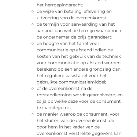
het herroepingsrecht;
de wijze van betaling, aflevering en
uitvoering van de overeenkomst;
de termijn voor aanvaarding van het
aanbod, dan wel de termijn waarbinnen
de ondernemer de prijs garandeert;
de hoogte van het tarief voor
communicatie op afstand indien de
kosten van het gebruik van de techniek
voor communicatie op afstand worden
berekend op een andere grondslag dan
het reguliere basistarief voor het
gebruikte communicatiemiddel;
of de overeenkomst na de
totstandkoming wordt gearchiveerd, en
zo ja op welke deze voor de consument
te raadplegen is;
de manier waarop de consument, voor
het sluiten van de overeenkomst, de
door hem in het kader van de
overeenkomst verstrekte gegevens kan