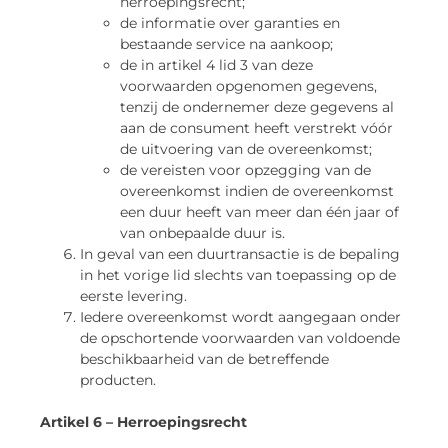
herroepingsrecht;
de informatie over garanties en
bestaande service na aankoop;
de in artikel 4 lid 3 van deze
voorwaarden opgenomen gegevens,
tenzij de ondernemer deze gegevens al
aan de consument heeft verstrekt vóór
de uitvoering van de overeenkomst;
de vereisten voor opzegging van de
overeenkomst indien de overeenkomst
een duur heeft van meer dan één jaar of
van onbepaalde duur is.
In geval van een duurtransactie is de bepaling
in het vorige lid slechts van toepassing op de
eerste levering.
Iedere overeenkomst wordt aangegaan onder
de opschortende voorwaarden van voldoende
beschikbaarheid van de betreffende
producten.
Artikel 6 – Herroepingsrecht