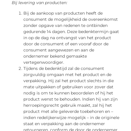
Bij levering van producten:
Bij de aankoop van producten heeft de
consument de mogelijkheid de overeenkomst
zonder opgave van redenen te ontbinden
gedurende 14 dagen. Deze bedenktermijn gaat
in op de dag na ontvangst van het product
door de consument of een vooraf door de
consument aangewezen en aan de
ondernemer bekend gemaakte
vertegenwoordiger.
Tijdens de bedenktijd zal de consument
zorgvuldig omgaan met het product en de
verpakking. Hij zal het product slechts in die
mate uitpakken of gebruiken voor zover dat
nodig is om te kunnen beoordelen of hij het
product wenst te behouden. Indien hij van zijn
herroepingsrecht gebruik maakt, zal hij het
product met alle geleverde toebehoren en –
indien redelijkerwijze mogelijk – in de originele
staat en verpakking aan de ondernemer
retourneren, conform de door de ondernemer