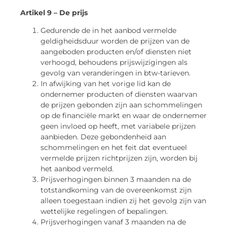
Artikel 9 – De prijs
Gedurende de in het aanbod vermelde
geldigheidsduur worden de prijzen van de
aangeboden producten en/of diensten niet
verhoogd, behoudens prijswijzigingen als
gevolg van veranderingen in btw-tarieven.
In afwijking van het vorige lid kan de
ondernemer producten of diensten waarvan
de prijzen gebonden zijn aan schommelingen
op de financiële markt en waar de ondernemer
geen invloed op heeft, met variabele prijzen
aanbieden. Deze gebondenheid aan
schommelingen en het feit dat eventueel
vermelde prijzen richtprijzen zijn, worden bij
het aanbod vermeld.
Prijsverhogingen binnen 3 maanden na de
totstandkoming van de overeenkomst zijn
alleen toegestaan indien zij het gevolg zijn van
wettelijke regelingen of bepalingen.
Prijsverhogingen vanaf 3 maanden na de