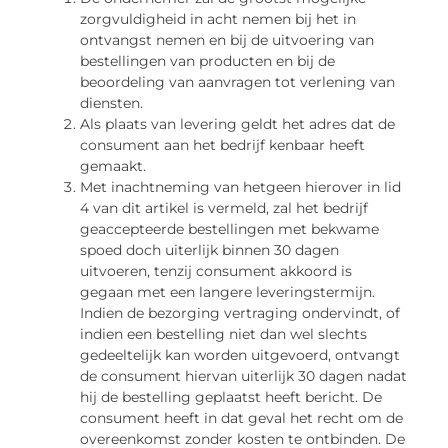
zorgvuldigheid in acht nemen bij het in
ontvangst nemen en bij de uitvoering van
bestellingen van producten en bij de
beoordeling van aanvragen tot verlening van
diensten.
Als plaats van levering geldt het adres dat de
consument aan het bedrijf kenbaar heeft
gemaakt.
Met inachtneming van hetgeen hierover in lid
4 van dit artikel is vermeld, zal het bedrijf
geaccepteerde bestellingen met bekwame
spoed doch uiterlijk binnen 30 dagen
uitvoeren, tenzij consument akkoord is
gegaan met een langere leveringstermijn.
Indien de bezorging vertraging ondervindt, of
indien een bestelling niet dan wel slechts
gedeeltelijk kan worden uitgevoerd, ontvangt
de consument hiervan uiterlijk 30 dagen nadat
hij de bestelling geplaatst heeft bericht. De
consument heeft in dat geval het recht om de
overeenkomst zonder kosten te ontbinden. De