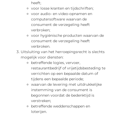
heeft;
voor losse kranten en tijdschriften;
voor audio- en video-opnamen en
computersoftware waarvan de
consument de verzegeling heeft
verbroken;
voor hygiënische producten waarvan de
consument de verzegeling heeft
verbroken.
Uitsluiting van het herroepingsrecht is slechts
mogelijk voor diensten:
betreffende logies, vervoer,
restaurantbedrijf of vrijetijdsbesteding te
verrichten op een bepaalde datum of
tijdens een bepaalde periode;
waarvan de levering met uitdrukkelijke
instemming van de consument is
begonnen voordat de bedenktijd is
verstreken;
betreffende weddenschappen en
loterijen.