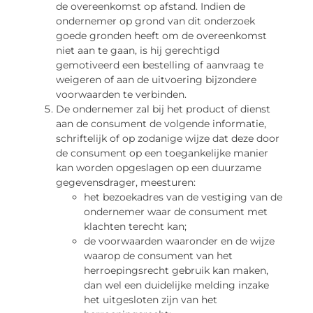
de overeenkomst op afstand. Indien de
ondernemer op grond van dit onderzoek
goede gronden heeft om de overeenkomst
niet aan te gaan, is hij gerechtigd
gemotiveerd een bestelling of aanvraag te
weigeren of aan de uitvoering bijzondere
voorwaarden te verbinden.
De ondernemer zal bij het product of dienst
aan de consument de volgende informatie,
schriftelijk of op zodanige wijze dat deze door
de consument op een toegankelijke manier
kan worden opgeslagen op een duurzame
gegevensdrager, meesturen:
het bezoekadres van de vestiging van de
ondernemer waar de consument met
klachten terecht kan;
de voorwaarden waaronder en de wijze
waarop de consument van het
herroepingsrecht gebruik kan maken,
dan wel een duidelijke melding inzake
het uitgesloten zijn van het