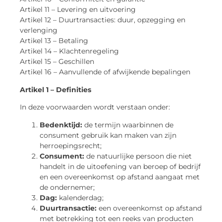
Artikel 11 – Levering en uitvoering
Artikel 12 – Duurtransacties: duur, opzegging en
verlenging
Artikel 13 – Betaling
Artikel 14 – Klachtenregeling
Artikel 15 – Geschillen
Artikel 16 – Aanvullende of afwijkende bepalingen
Artikel 1 – Definities
In deze voorwaarden wordt verstaan onder:
Bedenktijd:
de termijn waarbinnen de
consument gebruik kan maken van zijn
herroepingsrecht;
Consument:
de natuurlijke persoon die niet
handelt in de uitoefening van beroep of bedrijf
en een overeenkomst op afstand aangaat met
de ondernemer;
Dag:
kalenderdag;
Duurtransactie:
een overeenkomst op afstand
met betrekking tot een reeks van producten