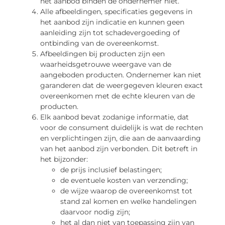
het aanbod binden de ondernemer niet.
Alle afbeeldingen, specificaties gegevens in
het aanbod zijn indicatie en kunnen geen
aanleiding zijn tot schadevergoeding of
ontbinding van de overeenkomst.
Afbeeldingen bij producten zijn een
waarheidsgetrouwe weergave van de
aangeboden producten. Ondernemer kan niet
garanderen dat de weergegeven kleuren exact
overeenkomen met de echte kleuren van de
producten.
Elk aanbod bevat zodanige informatie, dat
voor de consument duidelijk is wat de rechten
en verplichtingen zijn, die aan de aanvaarding
van het aanbod zijn verbonden. Dit betreft in
het bijzonder:
de prijs inclusief belastingen;
de eventuele kosten van verzending;
de wijze waarop de overeenkomst tot
stand zal komen en welke handelingen
daarvoor nodig zijn;
het al dan niet van toepassing zijn van