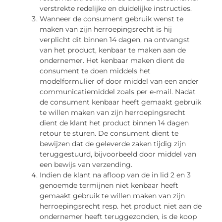
verstrekte redelijke en duidelijke instructies.
Wanneer de consument gebruik wenst te
maken van zijn herroepingsrecht is hij
verplicht dit binnen 14 dagen, na ontvangst
van het product, kenbaar te maken aan de
ondernemer. Het kenbaar maken dient de
consument te doen middels het
modelformulier of door middel van een ander
communicatiemiddel zoals per e-mail. Nadat
de consument kenbaar heeft gemaakt gebruik
te willen maken van zijn herroepingsrecht
dient de klant het product binnen 14 dagen
retour te sturen. De consument dient te
bewijzen dat de geleverde zaken tijdig zijn
teruggestuurd, bijvoorbeeld door middel van
een bewijs van verzending.
Indien de klant na afloop van de in lid 2 en 3
genoemde termijnen niet kenbaar heeft
gemaakt gebruik te willen maken van zijn
herroepingsrecht resp. het product niet aan de
ondernemer heeft teruggezonden, is de koop