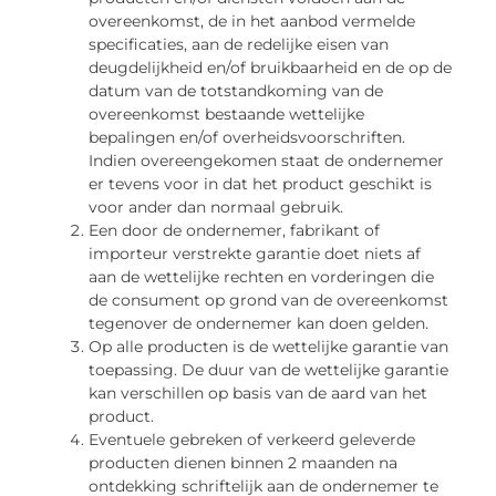
overeenkomst, de in het aanbod vermelde
specificaties, aan de redelijke eisen van
deugdelijkheid en/of bruikbaarheid en de op de
datum van de totstandkoming van de
overeenkomst bestaande wettelijke
bepalingen en/of overheidsvoorschriften.
Indien overeengekomen staat de ondernemer
er tevens voor in dat het product geschikt is
voor ander dan normaal gebruik.
Een door de ondernemer, fabrikant of
importeur verstrekte garantie doet niets af
aan de wettelijke rechten en vorderingen die
de consument op grond van de overeenkomst
tegenover de ondernemer kan doen gelden.
Op alle producten is de wettelijke garantie van
toepassing. De duur van de wettelijke garantie
kan verschillen op basis van de aard van het
product.
Eventuele gebreken of verkeerd geleverde
producten dienen binnen 2 maanden na
ontdekking schriftelijk aan de ondernemer te