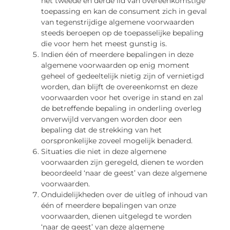
het tweede en derde lid van overeenkomstige
toepassing en kan de consument zich in geval
van tegenstrijdige algemene voorwaarden
steeds beroepen op de toepasselijke bepaling
die voor hem het meest gunstig is.
Indien één of meerdere bepalingen in deze
algemene voorwaarden op enig moment
geheel of gedeeltelijk nietig zijn of vernietigd
worden, dan blijft de overeenkomst en deze
voorwaarden voor het overige in stand en zal
de betreffende bepaling in onderling overleg
onverwijld vervangen worden door een
bepaling dat de strekking van het
oorspronkelijke zoveel mogelijk benaderd.
Situaties die niet in deze algemene
voorwaarden zijn geregeld, dienen te worden
beoordeeld ‘naar de geest’ van deze algemene
voorwaarden.
Onduidelijkheden over de uitleg of inhoud van
één of meerdere bepalingen van onze
voorwaarden, dienen uitgelegd te worden
‘naar de geest’ van deze algemene