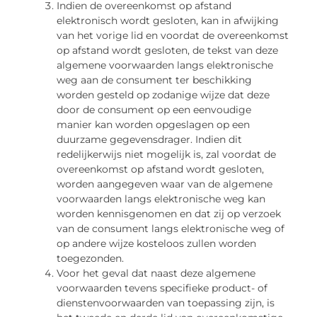
Indien de overeenkomst op afstand
elektronisch wordt gesloten, kan in afwijking
van het vorige lid en voordat de overeenkomst
op afstand wordt gesloten, de tekst van deze
algemene voorwaarden langs elektronische
weg aan de consument ter beschikking
worden gesteld op zodanige wijze dat deze
door de consument op een eenvoudige
manier kan worden opgeslagen op een
duurzame gegevensdrager. Indien dit
redelijkerwijs niet mogelijk is, zal voordat de
overeenkomst op afstand wordt gesloten,
worden aangegeven waar van de algemene
voorwaarden langs elektronische weg kan
worden kennisgenomen en dat zij op verzoek
van de consument langs elektronische weg of
op andere wijze kosteloos zullen worden
toegezonden.
Voor het geval dat naast deze algemene
voorwaarden tevens specifieke product- of
dienstenvoorwaarden van toepassing zijn, is