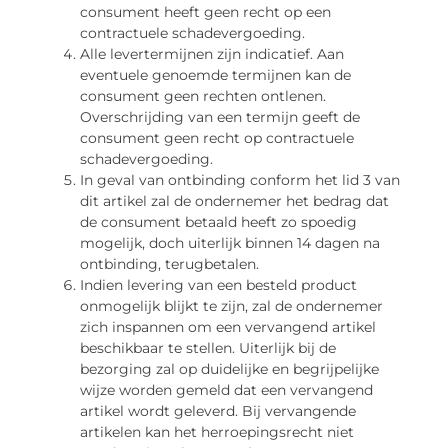
consument heeft geen recht op een
contractuele schadevergoeding.
Alle levertermijnen zijn indicatief. Aan
eventuele genoemde termijnen kan de
consument geen rechten ontlenen.
Overschrijding van een termijn geeft de
consument geen recht op contractuele
schadevergoeding.
In geval van ontbinding conform het lid 3 van
dit artikel zal de ondernemer het bedrag dat
de consument betaald heeft zo spoedig
mogelijk, doch uiterlijk binnen 14 dagen na
ontbinding, terugbetalen.
Indien levering van een besteld product
onmogelijk blijkt te zijn, zal de ondernemer
zich inspannen om een vervangend artikel
beschikbaar te stellen. Uiterlijk bij de
bezorging zal op duidelijke en begrijpelijke
wijze worden gemeld dat een vervangend
artikel wordt geleverd. Bij vervangende
artikelen kan het herroepingsrecht niet