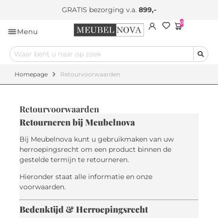
GRATIS bezorging v.a.
899,-
0
Menu
Homepage
Retourvoorwaarden
Retourvoorwaarden
Retourneren bij Meubelnova
Bij Meubelnova kunt u gebruikmaken van uw
herroepingsrecht om een product binnen de
gestelde termijn te retourneren.
Hieronder staat alle informatie en onze
voorwaarden.
Bedenktijd & Herroepingsrecht