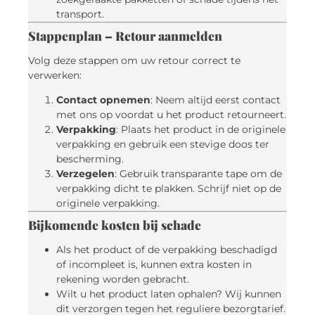
transport.
Stappenplan – Retour aanmelden
Volg deze stappen om uw retour correct te
verwerken:
Contact opnemen
: Neem altijd eerst contact
met ons op voordat u het product retourneert.
Verpakking
: Plaats het product in de originele
verpakking en gebruik een stevige doos ter
bescherming.
Verzegelen
: Gebruik transparante tape om de
verpakking dicht te plakken. Schrijf niet op de
originele verpakking.
Bijkomende kosten bij schade
Als het product of de verpakking beschadigd
of incompleet is, kunnen extra kosten in
rekening worden gebracht.
Wilt u het product laten ophalen? Wij kunnen
dit verzorgen tegen het reguliere bezorgtarief.