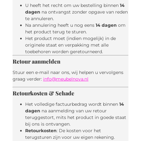
U heeft het recht om uw bestelling binnen
14
dagen
na ontvangst zonder opgave van reden
te annuleren.
Na annulering heeft u nog eens
14 dagen
om
het product terug te sturen.
Het product moet (indien mogelijk) in de
originele staat en verpakking met alle
toebehoren worden geretourneerd.
Retour aanmelden
Stuur een e-mail naar ons, wij helpen u vervolgens
graag verder:
info@meubelnova.nl
Retourkosten & Schade
Het volledige factuurbedrag wordt binnen
14
dagen
na aanmelding van uw retour
teruggestort, mits het product in goede staat
bij ons is ontvangen.
Retourkosten
: De kosten voor het
terugsturen zijn voor uw eigen rekening.