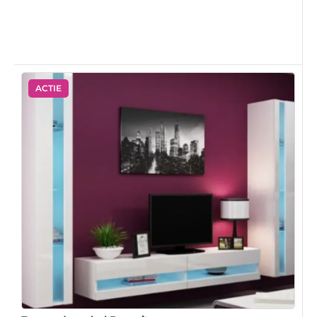
ACTIE