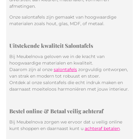
afmetingen.
Onze salontafels zijn gemaakt van hoogwaardige
materialen zoals hout, glas, MDF, of metaal.
Uitstekende kwaliteit Salontafels
Bij Meubelnova geloven we in de kracht van
hoogwaardige materialen en kwaliteit.
Daarom zijn al onze
salontafels
zorgvuldig ontworpen,
van strak en modern tot robuust en stoer.
Ontdek al onze salontafels die echt indruk maken en
daarnaast moeiteloos harmoniëren met jouw interieur.
Bestel online & Betaal veilig achteraf
Bij Meubelnova zorgen we ervoor dat u veilig online
kunt shoppen en daarnaast kunt u
achteraf betalen
.