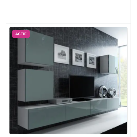
ACTIE