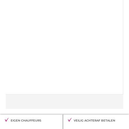
EIGEN CHAUFFEURS
VEILIG ACHTERAF BETALEN