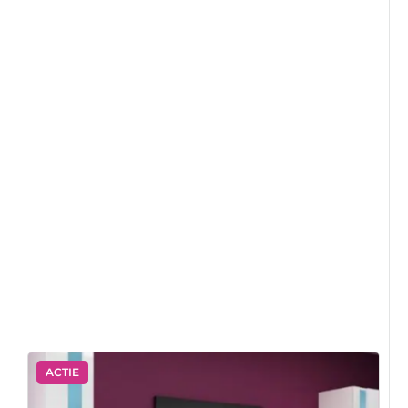
ACTIE