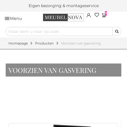
Eigen bezorging & montageservice
0
Menu
Homepage
Producten
Voorzien van gasvering
VOORZIEN VAN GASVERING