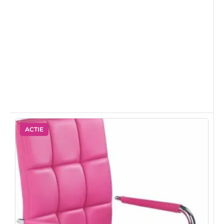
ACTIE