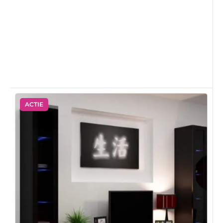
ACTIE