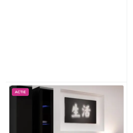
ACTIE