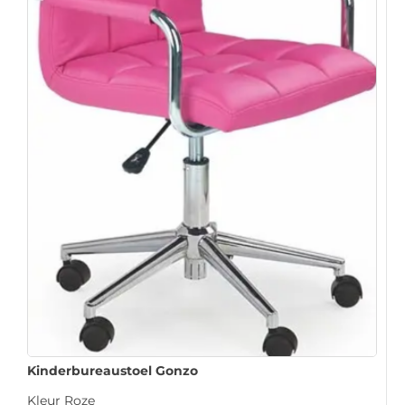
Kinderbureaustoel Gonzo
Kleur Roze