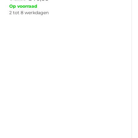
Op voorraad
2 tot 8 werkdagen