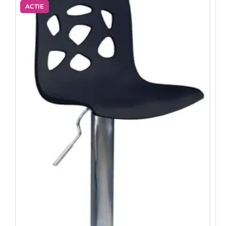
ACTIE