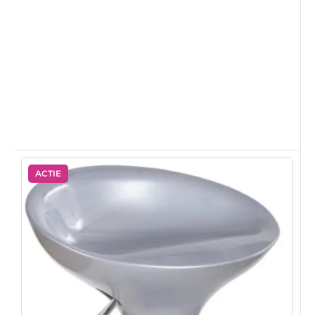
ACTIE