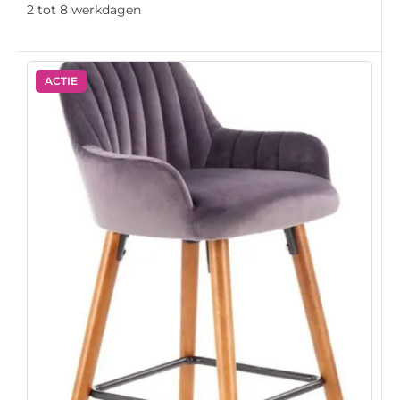
2 tot 8 werkdagen
ACTIE