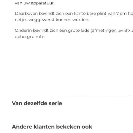
van uw apparatuur.
Daarboven bevindt zich een kantelbare plint van 7 cm 
netjes weggewerkt kunnen worden.
Onderin bevindt zich één grote lade (afmetingen: 34,8 x 3
opbergruimte.
Van dezelfde serie
Andere klanten bekeken ook