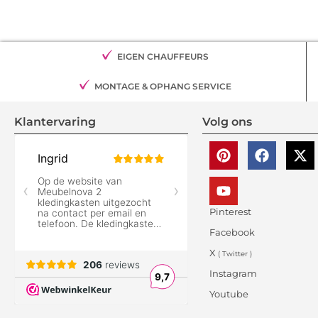
EIGEN CHAUFFEURS
MONTAGE & OPHANG SERVICE
Klantervaring
Volg ons
Pinterest
Facebook
X
( Twitter )
Instagram
Youtube