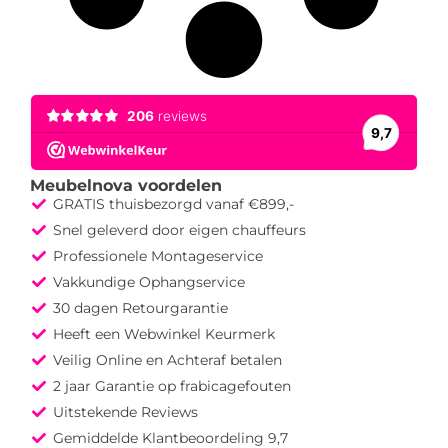
Meubelnova voordelen
GRATIS thuisbezorgd vanaf €899,-
Snel geleverd door eigen chauffeurs
Professionele Montageservice
Vakkundige Ophangservice
30 dagen Retourgarantie
Heeft een Webwinkel Keurmerk
Veilig Online en Achteraf betalen
2 jaar Garantie op frabicagefouten
Uitstekende Reviews
Gemiddelde Klantbeoordeling 9,7