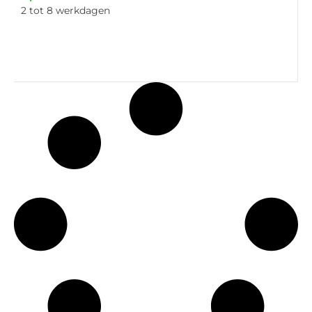
2 tot 8 werkdagen