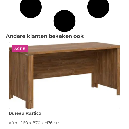
Andere klanten bekeken ook
ACTIE
Bureau Rustico
Afm. L160 x B70 x H76 cm