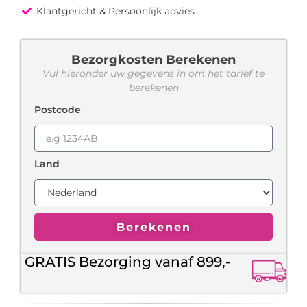
Klantgericht & Persoonlijk advies
Bezorgkosten Berekenen
Vul hieronder uw gegevens in om het tarief te
berekenen
Postcode
Land
Berekenen
GRATIS Bezorging vanaf 899,-