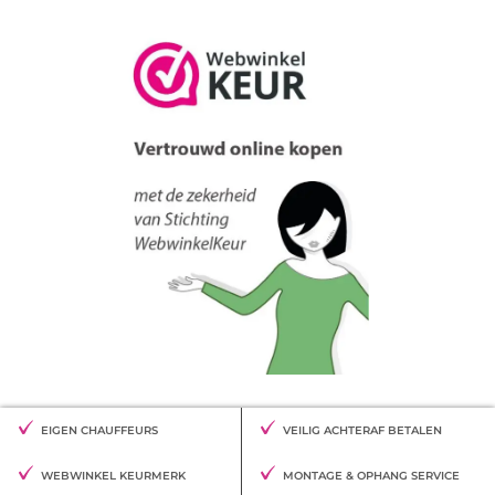
EIGEN CHAUFFEURS
VEILIG ACHTERAF BETALEN
WEBWINKEL KEURMERK
MONTAGE & OPHANG SERVICE