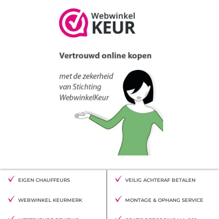
EIGEN CHAUFFEURS
VEILIG ACHTERAF BETALEN
WEBWINKEL KEURMERK
MONTAGE & OPHANG SERVICE