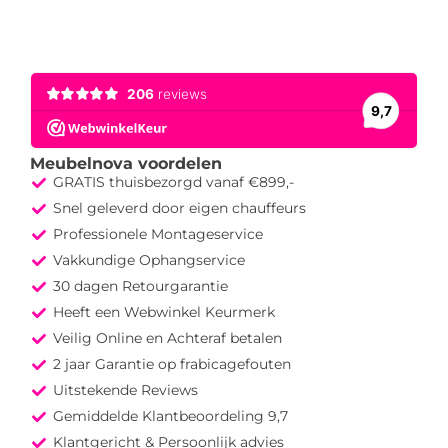
Meubelnova voordelen
GRATIS thuisbezorgd vanaf €899,-
Snel geleverd door eigen chauffeurs
Professionele Montageservice
Vakkundige Ophangservice
30 dagen Retourgarantie
Heeft een Webwinkel Keurmerk
Veilig Online en Achteraf betalen
2 jaar Garantie op frabicagefouten
Uitstekende Reviews
Gemiddelde Klantbeoordeling 9,7
Klantgericht & Persoonlijk advies