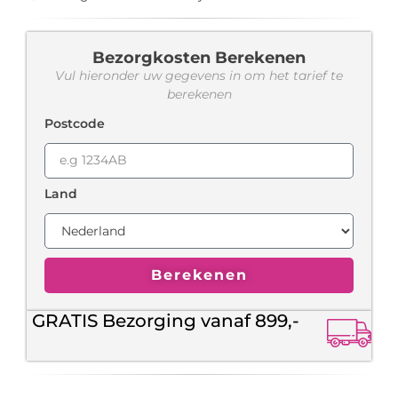
Bezorgkosten Berekenen
Vul hieronder uw gegevens in om het tarief te
berekenen
Postcode
Land
Berekenen
GRATIS Bezorging vanaf 899,-