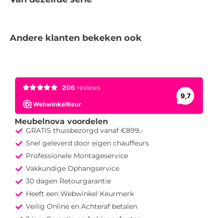
Andere klanten bekeken ook
Meubelnova voordelen
GRATIS thuisbezorgd vanaf €899,-
Snel geleverd door eigen chauffeurs
Professionele Montageservice
Vakkundige Ophangservice
30 dagen Retourgarantie
Heeft een Webwinkel Keurmerk
Veilig Online en Achteraf betalen