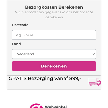
Bezorgkosten Berekenen
Vul hieronder uw gegevens in om het tarief te
berekenen
Postcode
Land
Berekenen
GRATIS Bezorging vanaf 899,-