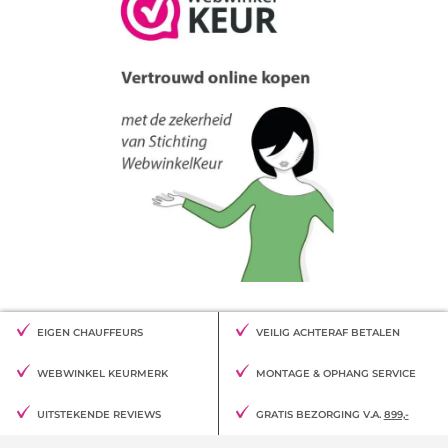
EIGEN CHAUFFEURS
VEILIG ACHTERAF BETALEN
WEBWINKEL KEURMERK
MONTAGE & OPHANG SERVICE
UITSTEKENDE REVIEWS
GRATIS BEZORGING V.A.
899,-