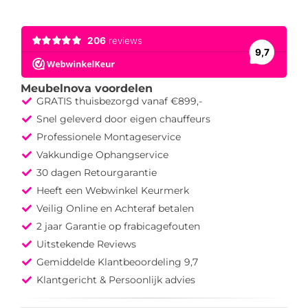
Meubelnova voordelen
GRATIS thuisbezorgd vanaf €899,-
Snel geleverd door eigen chauffeurs
Professionele Montageservice
Vakkundige Ophangservice
30 dagen Retourgarantie
Heeft een Webwinkel Keurmerk
Veilig Online en Achteraf betalen
2 jaar Garantie op frabicagefouten
Uitstekende Reviews
Gemiddelde Klantbeoordeling 9,7
Klantgericht & Persoonlijk advies