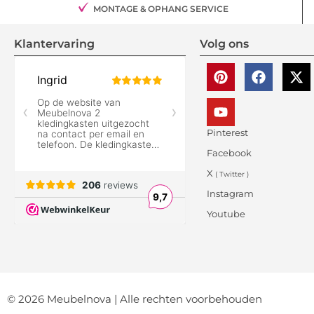
MONTAGE & OPHANG SERVICE
Klantervaring
Volg ons
Pinterest
Facebook
X
( Twitter )
Instagram
Youtube
© 2026 Meubelnova | Alle rechten voorbehouden