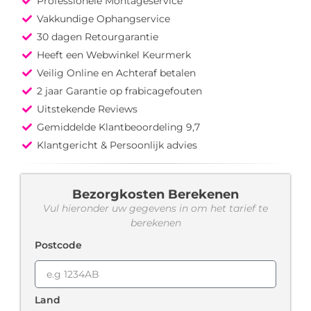
Professionele Montageservice
Vakkundige Ophangservice
30 dagen Retourgarantie
Heeft een Webwinkel Keurmerk
Veilig Online en Achteraf betalen
2 jaar Garantie op frabicagefouten
Uitstekende Reviews
Gemiddelde Klantbeoordeling 9,7
Klantgericht & Persoonlijk advies
Bezorgkosten Berekenen
Vul hieronder uw gegevens in om het tarief te
berekenen
Postcode
Land