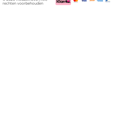
rechten voorbehouden