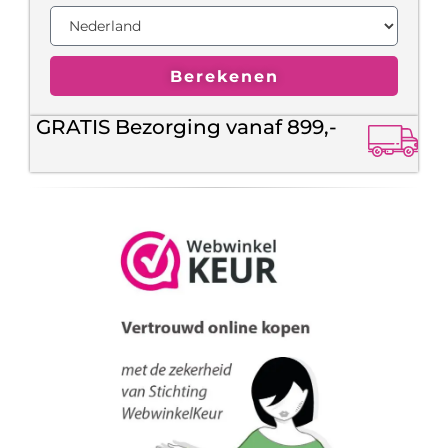
Berekenen
GRATIS Bezorging vanaf 899,-