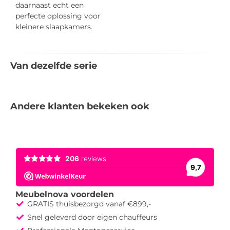
daarnaast echt een
perfecte oplossing voor
kleinere slaapkamers.
Van dezelfde serie
Andere klanten bekeken ook
Meubelnova voordelen
GRATIS thuisbezorgd vanaf €899,-
Snel geleverd door eigen chauffeurs