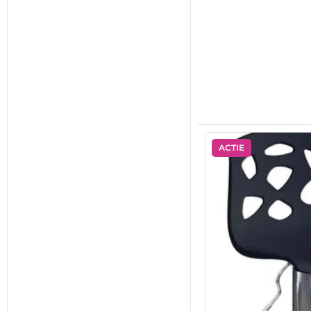
ACTIE