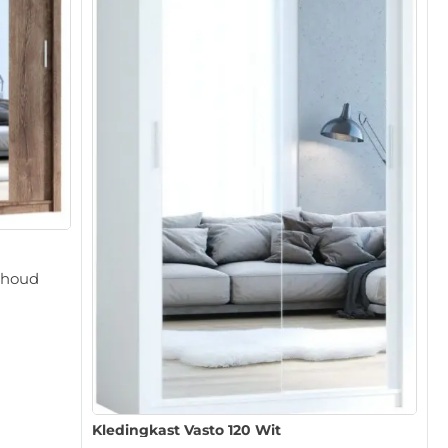
inhoud
Kledingkast Vasto 120 Wit