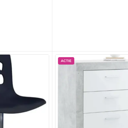
ACTIE