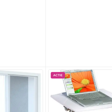
ACTIE