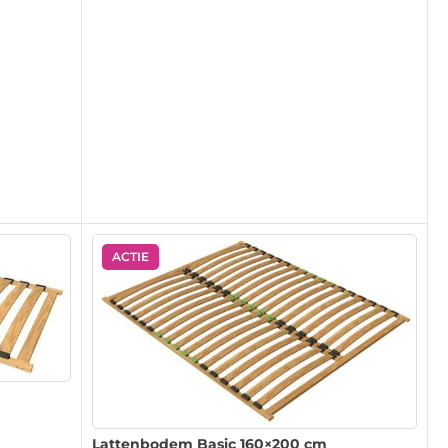
ACTIE
Lattenbodem Basic 160×200 cm