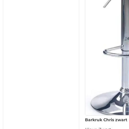
Barkruk Chris zwart