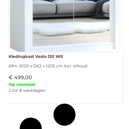
Kledingkast Vasto 120 Wit
Afm. B120 x D62 x H215 cm Incl. Inhoud
€
499,00
Op voorraad
2 tot 8 werkdagen