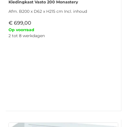
Kledingkast Vasto 200 Monastery
Afm. B200 x D62 x H215 cm Incl. inhoud
€
699,00
Op voorraad
2 tot 8 werkdagen