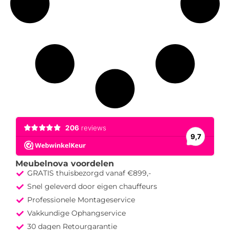
Meubelnova voordelen
GRATIS thuisbezorgd vanaf €899,-
Snel geleverd door eigen chauffeurs
Professionele Montageservice
Vakkundige Ophangservice
30 dagen Retourgarantie