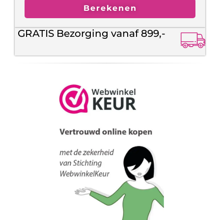
Berekenen
GRATIS Bezorging vanaf 899,-