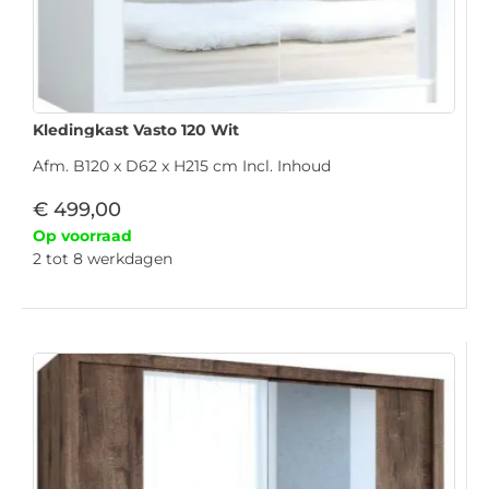
Kledingkast Vasto 120 Wit
Afm. B120 x D62 x H215 cm Incl. Inhoud
€
499,00
Op voorraad
2 tot 8 werkdagen