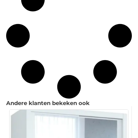
Andere klanten bekeken ook