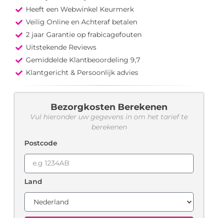
Heeft een Webwinkel Keurmerk
Veilig Online en Achteraf betalen
2 jaar Garantie op frabicagefouten
Uitstekende Reviews
Gemiddelde Klantbeoordeling 9,7
Klantgericht & Persoonlijk advies
Bezorgkosten Berekenen
Vul hieronder uw gegevens in om het tarief te
berekenen
Postcode
Land