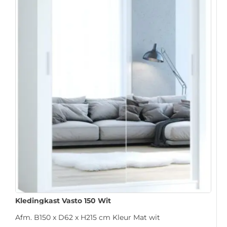
Kledingkast Vasto 150 Wit
Afm. B150 x D62 x H215 cm Kleur Mat wit