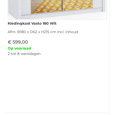
Kledingkast Vasto 180 Wit
Afm. B180 x D62 x H215 cm Incl. Inhoud
€
599,00
Op voorraad
2 tot 8 werkdagen