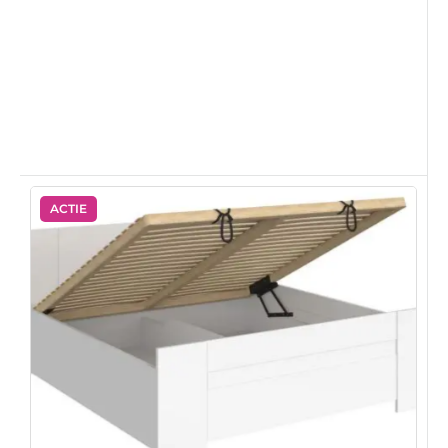
ACTIE