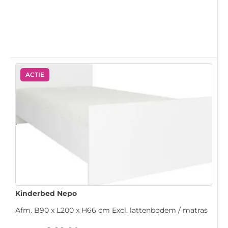
ACTIE
Kinderbed Nepo
Afm. B90 x L200 x H66 cm Excl. lattenbodem / matras