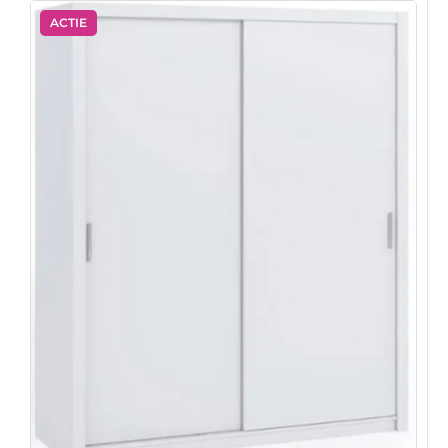
ACTIE