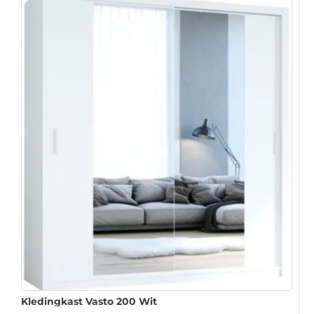
Kledingkast Vasto 200 Wit