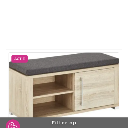
ACTIE
Filter op