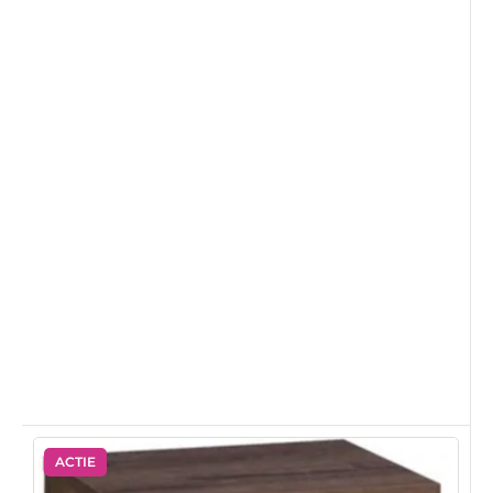
ACTIE