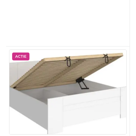
ACTIE