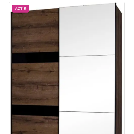
ACTIE