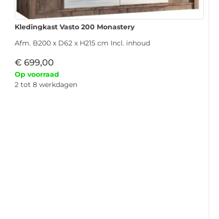
Kledingkast Vasto 200 Monastery
Afm. B200 x D62 x H215 cm Incl. inhoud
€
699,00
Op voorraad
2 tot 8 werkdagen