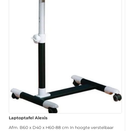
Laptoptafel Alexis
Afm. B60 x D40 x H60-88 cm In hoogte verstelbaar