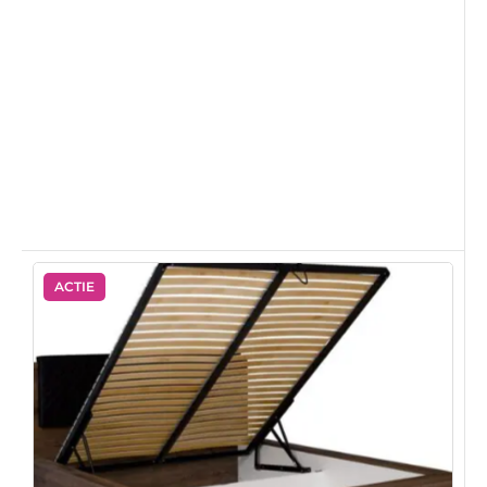
ACTIE