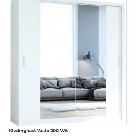
Kledingkast Vasto 200 Wit