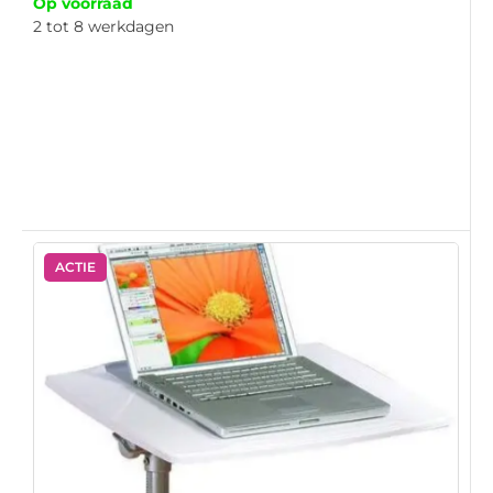
Op voorraad
2 tot 8 werkdagen
ACTIE