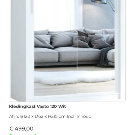
Kledingkast Vasto 120 Wit
Afm. B120 x D62 x H215 cm Incl. Inhoud
€
499,00