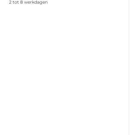
2 tot 8 werkdagen