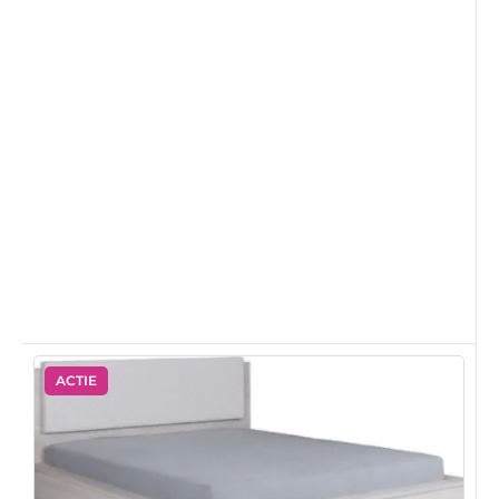
ACTIE