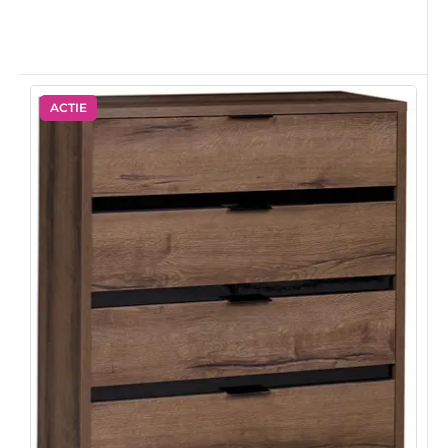
ACTIE