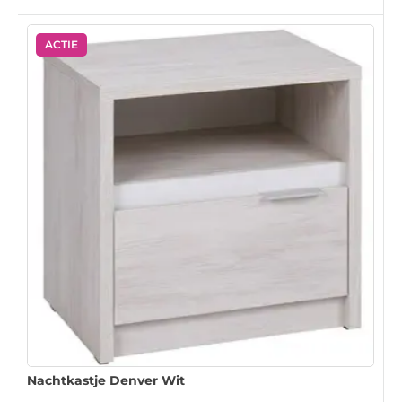
ACTIE
Nachtkastje Denver Wit