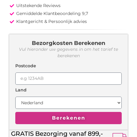
Uitstekende Reviews
Gemiddelde Klantbeoordeling 9,7
Klantgericht & Persoonlijk advies
Bezorgkosten Berekenen
Vul hieronder uw gegevens in om het tarief te
berekenen
Postcode
Land
Berekenen
GRATIS Bezorging vanaf 899,-