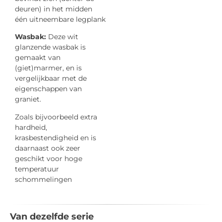
deuren) in het midden
één uitneembare legplank
Wasbak:
Deze wit
glanzende wasbak is
gemaakt van
(giet)marmer, en is
vergelijkbaar met de
eigenschappen van
graniet.
Zoals bijvoorbeeld extra
hardheid,
krasbestendigheid en is
daarnaast ook zeer
geschikt voor hoge
temperatuur
schommelingen
Van dezelfde serie