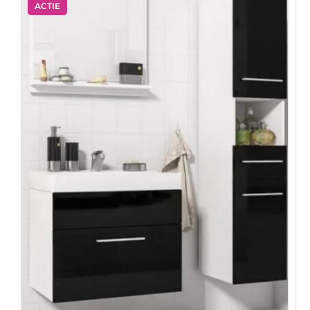
ACTIE