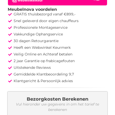
Meubelnova voordelen
GRATIS thuisbezorgd vanaf €899,-
Snel geleverd door eigen chauffeurs
Professionele Montageservice
Vakkundige Ophangservice
30 dagen Retourgarantie
Heeft een Webwinkel Keurmerk
Veilig Online en Achteraf betalen
2 jaar Garantie op frabicagefouten
Uitstekende Reviews
Gemiddelde Klantbeoordeling 9,7
Klantgericht & Persoonlijk advies
Bezorgkosten Berekenen
Vul hieronder uw gegevens in om het tarief te
berekenen