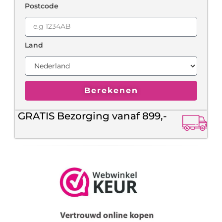
Postcode
Land
Berekenen
GRATIS Bezorging vanaf 899,-