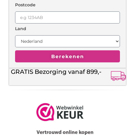
Postcode
Land
Berekenen
GRATIS Bezorging vanaf 899,-