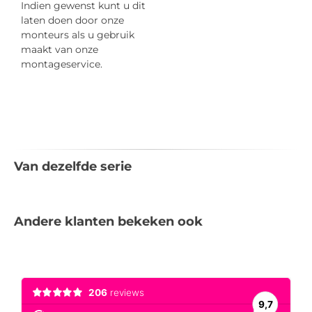
Indien gewenst kunt u dit
laten doen door onze
monteurs als u gebruik
maakt van onze
montageservice.
Van dezelfde serie
Andere klanten bekeken ook