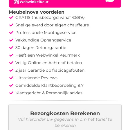
Meubelnova voordelen
GRATIS thuisbezorgd vanaf €899,-
Snel geleverd door eigen chauffeurs
Professionele Montageservice
Vakkundige Ophangservice
30 dagen Retourgarantie
Heeft een Webwinkel Keurmerk
Veilig Online en Achteraf betalen
2 jaar Garantie op frabicagefouten
Uitstekende Reviews
Gemiddelde Klantbeoordeling 9,7
Klantgericht & Persoonlijk advies
Bezorgkosten Berekenen
Vul hieronder uw gegevens in om het tarief te
berekenen