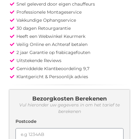
Snel geleverd door eigen chauffeurs
Professionele Montageservice
Vakkundige Ophangservice
30 dagen Retourgarantie
Heeft een Webwinkel Keurmerk
Veilig Online en Achteraf betalen
2 jaar Garantie op frabicagefouten
Uitstekende Reviews
Gemiddelde Klantbeoordeling 9,7
Klantgericht & Persoonlijk advies
Bezorgkosten Berekenen
Vul hieronder uw gegevens in om het tarief te
berekenen
Postcode