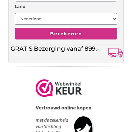
Land
Berekenen
GRATIS Bezorging vanaf 899,-