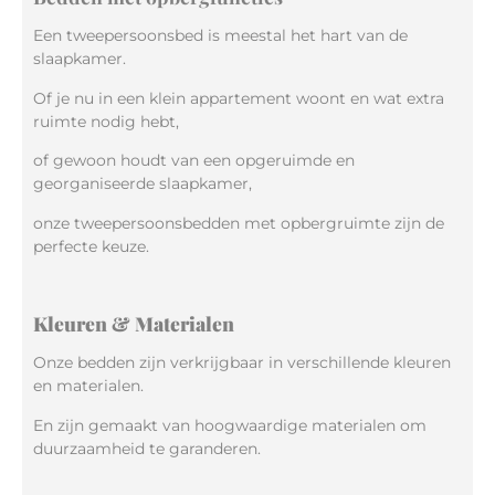
Een tweepersoonsbed is meestal het hart van de
slaapkamer.
Of je nu in een klein appartement woont en wat extra
ruimte nodig hebt,
of gewoon houdt van een opgeruimde en
georganiseerde slaapkamer,
onze tweepersoonsbedden met opbergruimte zijn de
perfecte keuze.
Kleuren & Materialen
Onze bedden zijn verkrijgbaar in verschillende kleuren
en materialen.
En zijn gemaakt van hoogwaardige materialen om
duurzaamheid te garanderen.