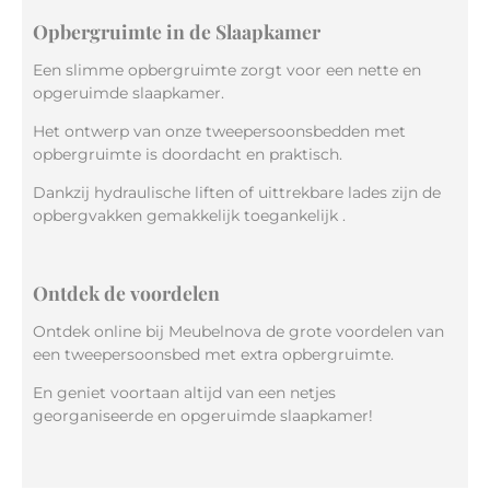
Opbergruimte in de Slaapkamer
Een slimme opbergruimte zorgt voor een nette en
opgeruimde slaapkamer.
Het ontwerp van onze tweepersoonsbedden met
opbergruimte is doordacht en praktisch.
Dankzij hydraulische liften of uittrekbare lades zijn de
opbergvakken gemakkelijk toegankelijk .
Ontdek de voordelen
Ontdek online bij Meubelnova de grote voordelen van
een tweepersoonsbed met extra opbergruimte.
En geniet voortaan altijd van een netjes
georganiseerde en opgeruimde slaapkamer!