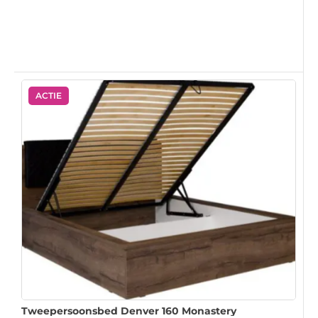
ACTIE
Tweepersoonsbed Denver 160 Monastery