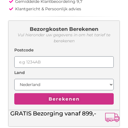
Gemiddelde Klantbeoordeling 9,7
Klantgericht & Persoonlijk advies
Bezorgkosten Berekenen
Vul hieronder uw gegevens in om het tarief te
berekenen
Postcode
Land
Berekenen
GRATIS Bezorging vanaf 899,-