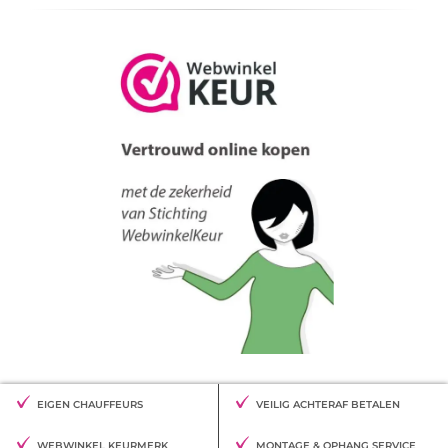
EIGEN CHAUFFEURS
VEILIG ACHTERAF BETALEN
WEBWINKEL KEURMERK
MONTAGE & OPHANG SERVICE