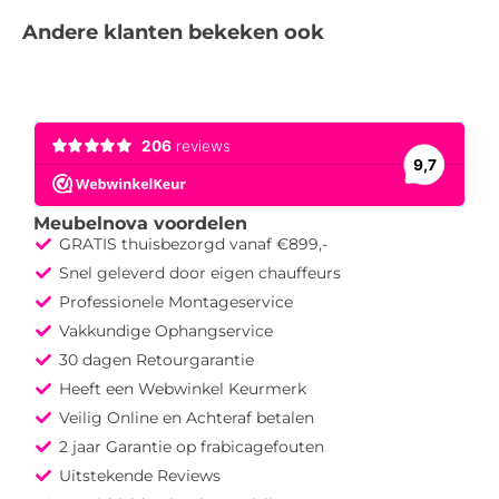
Andere klanten bekeken ook
Meubelnova voordelen
GRATIS thuisbezorgd vanaf €899,-
Snel geleverd door eigen chauffeurs
Professionele Montageservice
Vakkundige Ophangservice
30 dagen Retourgarantie
Heeft een Webwinkel Keurmerk
Veilig Online en Achteraf betalen
2 jaar Garantie op frabicagefouten
Uitstekende Reviews