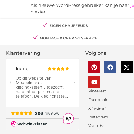
Als nieuwe WordPress gebruiker kan je naar
j
plezier!
EIGEN CHAUFFEURS
MONTAGE & OPHANG SERVICE
Klantervaring
Volg ons
Pinterest
Facebook
X
( Twitter )
Instagram
Youtube