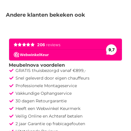
Andere klanten bekeken ook
Meubelnova voordelen
GRATIS thuisbezorgd vanaf €899,-
Snel geleverd door eigen chauffeurs
Professionele Montageservice
Vakkundige Ophangservice
30 dagen Retourgarantie
Heeft een Webwinkel Keurmerk
Veilig Online en Achteraf betalen
2 jaar Garantie op frabicagefouten