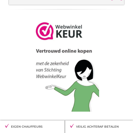
EIGEN CHAUFFEURS
VEILIG ACHTERAF BETALEN