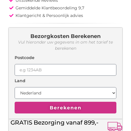
Uitstekende Reviews
Gemiddelde Klantbeoordeling 9,7
Klantgericht & Persoonlijk advies
Bezorgkosten Berekenen
Vul hieronder uw gegevens in om het tarief te
berekenen
Postcode
Land
Berekenen
GRATIS Bezorging vanaf 899,-