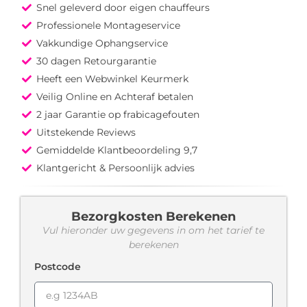
Snel geleverd door eigen chauffeurs
Professionele Montageservice
Vakkundige Ophangservice
30 dagen Retourgarantie
Heeft een Webwinkel Keurmerk
Veilig Online en Achteraf betalen
2 jaar Garantie op frabicagefouten
Uitstekende Reviews
Gemiddelde Klantbeoordeling 9,7
Klantgericht & Persoonlijk advies
Bezorgkosten Berekenen
Vul hieronder uw gegevens in om het tarief te
berekenen
Postcode