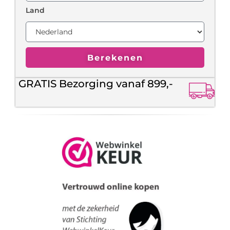
Land
Berekenen
GRATIS Bezorging vanaf 899,-