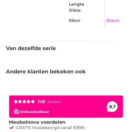
Lengte
Dikte
Kleur
Blauw
Van dezelfde serie
Andere klanten bekeken ook
Meubelnova voordelen
GRATIS thuisbezorgd vanaf €899,-