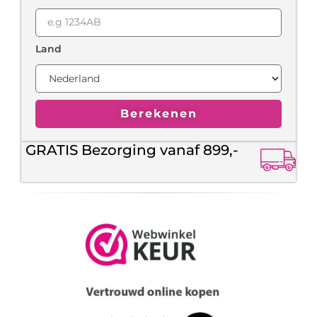
Land
Berekenen
GRATIS Bezorging vanaf 899,-