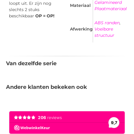
Gelamineerd
loopt uit. Er zijn nog
Materiaal
Plaatmateriaal
slechts 2 stuks
beschikbaar
OP = OP!
ABS randen
,
Afwerking
Voelbare
structuur
Van dezelfde serie
Andere klanten bekeken ook