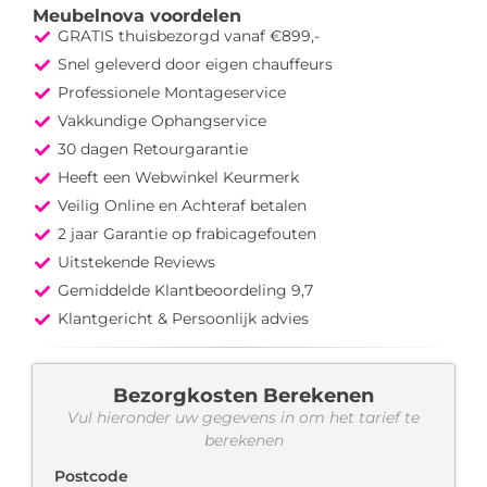
Meubelnova voordelen
GRATIS thuisbezorgd vanaf €899,-
Snel geleverd door eigen chauffeurs
Professionele Montageservice
Vakkundige Ophangservice
30 dagen Retourgarantie
Heeft een Webwinkel Keurmerk
Veilig Online en Achteraf betalen
2 jaar Garantie op frabicagefouten
Uitstekende Reviews
Gemiddelde Klantbeoordeling 9,7
Klantgericht & Persoonlijk advies
Bezorgkosten Berekenen
Vul hieronder uw gegevens in om het tarief te
berekenen
Postcode