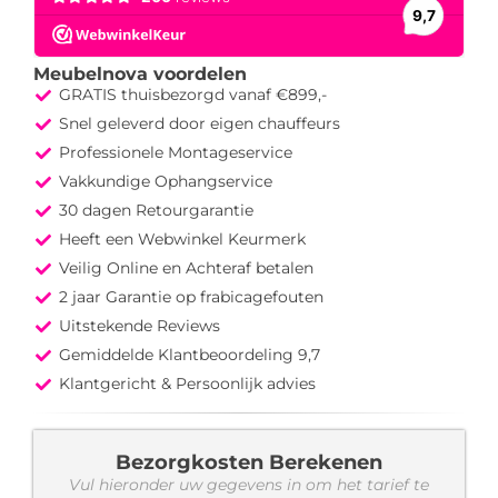
Meubelnova voordelen
GRATIS thuisbezorgd vanaf €899,-
Snel geleverd door eigen chauffeurs
Professionele Montageservice
Vakkundige Ophangservice
30 dagen Retourgarantie
Heeft een Webwinkel Keurmerk
Veilig Online en Achteraf betalen
2 jaar Garantie op frabicagefouten
Uitstekende Reviews
Gemiddelde Klantbeoordeling 9,7
Klantgericht & Persoonlijk advies
Bezorgkosten Berekenen
Vul hieronder uw gegevens in om het tarief te