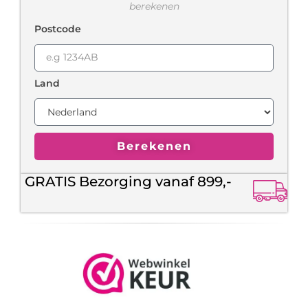
berekenen
Postcode
Land
Berekenen
GRATIS Bezorging vanaf 899,-