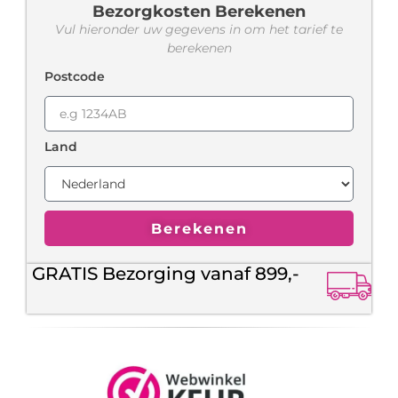
Bezorgkosten Berekenen
Vul hieronder uw gegevens in om het tarief te
berekenen
Postcode
Land
Berekenen
GRATIS Bezorging vanaf 899,-