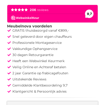
Meubelnova voordelen
GRATIS thuisbezorgd vanaf €899,-
Snel geleverd door eigen chauffeurs
Professionele Montageservice
Vakkundige Ophangservice
30 dagen Retourgarantie
Heeft een Webwinkel Keurmerk
Veilig Online en Achteraf betalen
2 jaar Garantie op frabicagefouten
Uitstekende Reviews
Gemiddelde Klantbeoordeling 9,7
Klantgericht & Persoonlijk advies