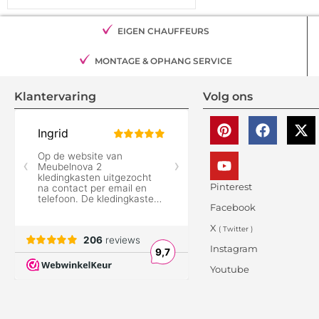
EIGEN CHAUFFEURS
MONTAGE & OPHANG SERVICE
Klantervaring
Volg ons
Pinterest
Facebook
X
( Twitter )
Instagram
Youtube