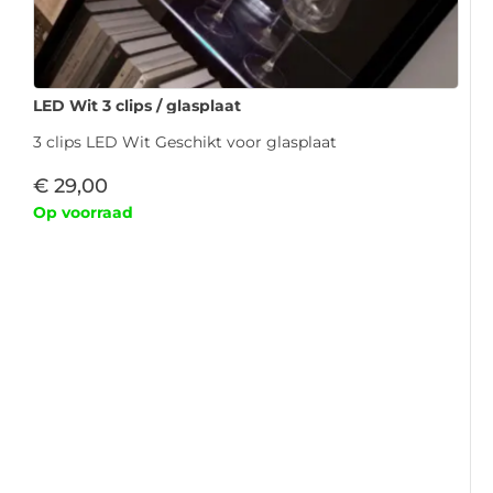
LED Wit 3 clips / glasplaat
3 clips LED Wit Geschikt voor glasplaat
€
29,00
Op voorraad