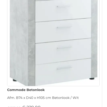
Commode Betonlook
Afm. B74 x D40 x H105 cm Betonlook / Wit