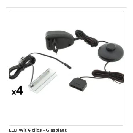
LED Wit 4 clips – Glasplaat