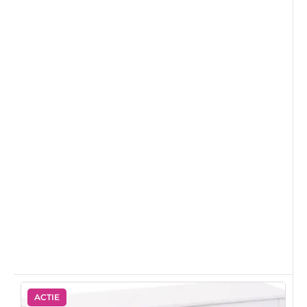
ACTIE