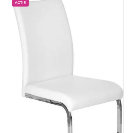
ACTIE