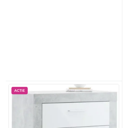
ACTIE