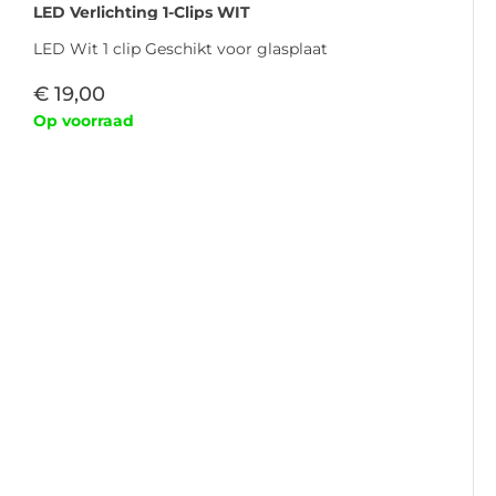
LED Verlichting 1-Clips WIT
LED Wit 1 clip Geschikt voor glasplaat
€
19,00
Op voorraad