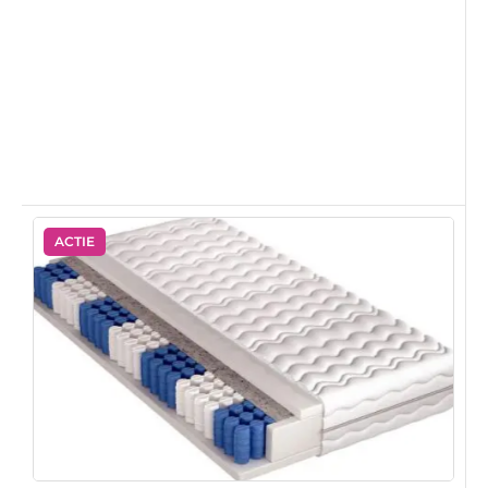
ACTIE