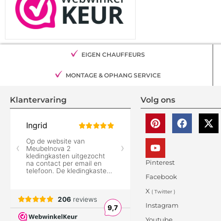
EIGEN CHAUFFEURS
MONTAGE & OPHANG SERVICE
Klantervaring
Volg ons
Pinterest
Facebook
X
( Twitter )
Instagram
Youtube