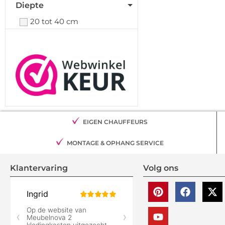
Diepte
20 tot 40 cm
EIGEN CHAUFFEURS
MONTAGE & OPHANG SERVICE
Klantervaring
Volg ons