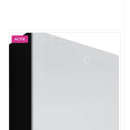
ACTIE