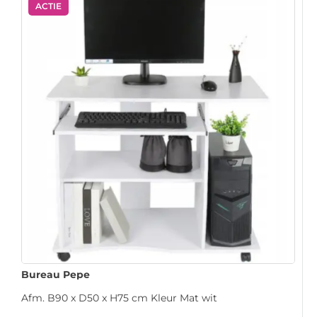
ACTIE
Bureau Pepe
Afm. B90 x D50 x H75 cm Kleur Mat wit