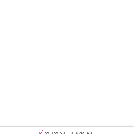
WEBWINKEL KEURMERK