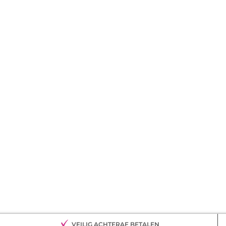
VEILIG ACHTERAF BETALEN