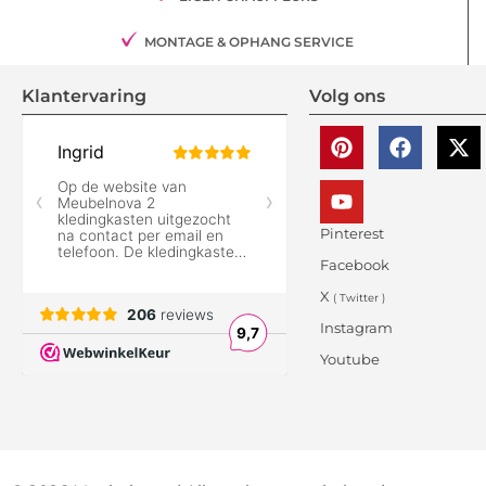
MONTAGE & OPHANG SERVICE
Klantervaring
Volg ons
Pinterest
Facebook
X
( Twitter )
Instagram
Youtube