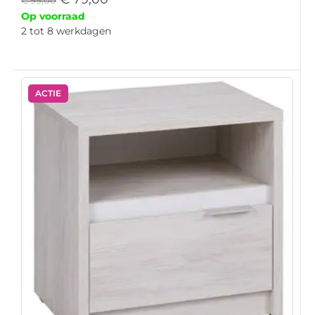
Op voorraad
2 tot 8 werkdagen
ACTIE