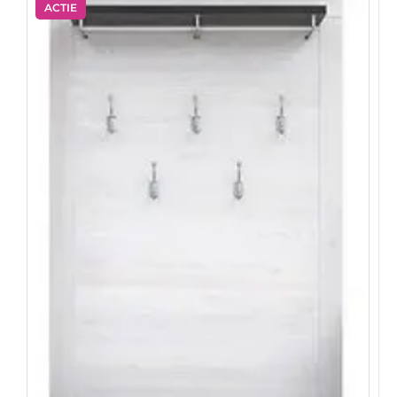
ACTIE