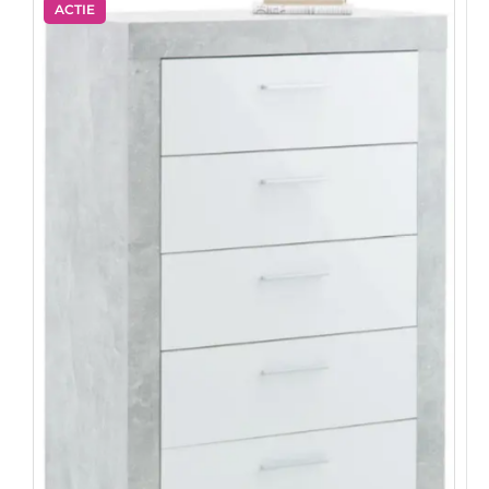
ACTIE